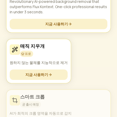
Revolutionary AI-powered background removal that
outperforms Flux Kontext. One-click professional results
in under 3 seconds.
지금 사용하기
매직 지우개
프로
원하지 않는 물체를 지능적으로 제거
지금 사용하기
스마트 크롭
곧 출시 예정
AI가 최적의 크롭 영역을 자동으로 감지