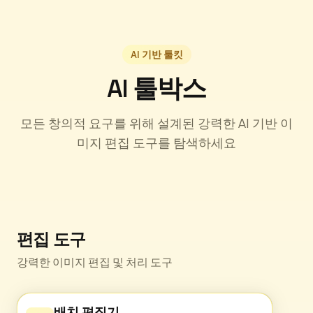
AI 기반 툴킷
AI 툴박스
모든 창의적 요구를 위해 설계된 강력한 AI 기반 이
미지 편집 도구를 탐색하세요
편집 도구
강력한 이미지 편집 및 처리 도구
배치 편집기