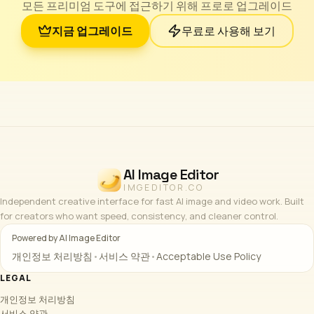
모든 프리미엄 도구에 접근하기 위해 프로로 업그레이드
지금 업그레이드
무료로 사용해 보기
AI Image Editor
IMGEDITOR.CO
Independent creative interface for fast AI image and video work. Built
for creators who want speed, consistency, and cleaner control.
Powered by AI Image Editor
개인정보 처리방침
•
서비스 약관
•
Acceptable Use Policy
LEGAL
개인정보 처리방침
서비스 약관