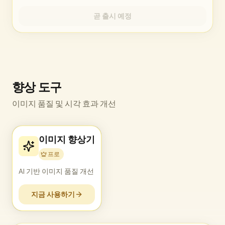
곧 출시 예정
향상 도구
이미지 품질 및 시각 효과 개선
이미지 향상기
프로
AI 기반 이미지 품질 개선
지금 사용하기