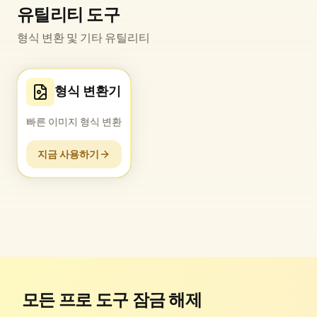
유틸리티 도구
형식 변환 및 기타 유틸리티
형식 변환기
빠른 이미지 형식 변환
지금 사용하기
모든 프로 도구 잠금 해제