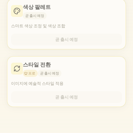
색상 팔레트
곧 출시 예정
스마트 색상 조정 및 색상 조합
곧 출시 예정
스타일 전환
프로
곧 출시 예정
이미지에 예술적 스타일 적용
곧 출시 예정