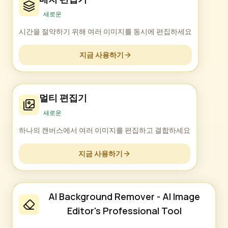
새로운
시간을 절약하기 위해 여러 이미지를 동시에 편집하세요
지금 사용하기
멀티 편집기
새로운
하나의 캔버스에서 여러 이미지를 편집하고 결합하세요
지금 사용하기
AI Background Remover - AI Image
Editor's Professional Tool