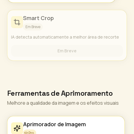
Smart Crop
Em Breve
IA detecta automaticamente a melhor área de recorte
Em Breve
Ferramentas de Aprimoramento
Melhore a qualidade da imagem e os efeitos visuais
Aprimorador de Imagem
Pro