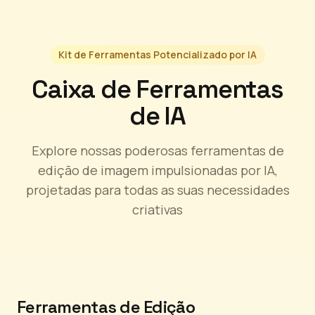
Kit de Ferramentas Potencializado por IA
Caixa de Ferramentas
de IA
Explore nossas poderosas ferramentas de
edição de imagem impulsionadas por IA,
projetadas para todas as suas necessidades
criativas
Ferramentas de Edição