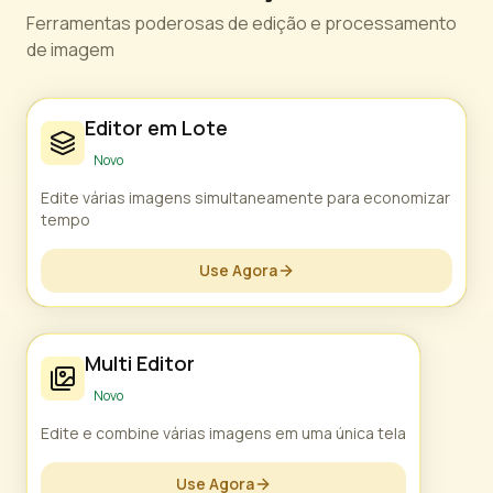
Ferramentas poderosas de edição e processamento
de imagem
Editor em Lote
Novo
Edite várias imagens simultaneamente para economizar
tempo
Use Agora
Multi Editor
Novo
Edite e combine várias imagens em uma única tela
Use Agora