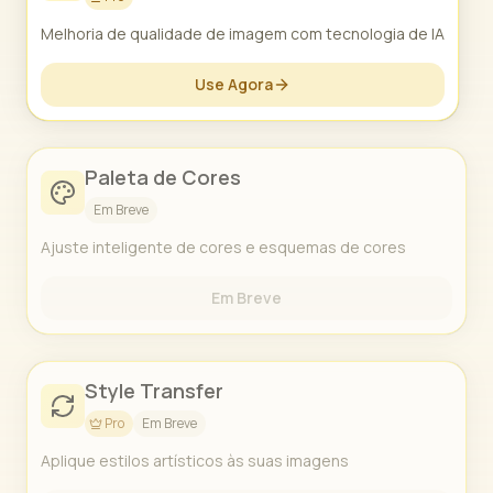
Melhoria de qualidade de imagem com tecnologia de IA
Use Agora
Paleta de Cores
Em Breve
Ajuste inteligente de cores e esquemas de cores
Em Breve
Style Transfer
Pro
Em Breve
Aplique estilos artísticos às suas imagens