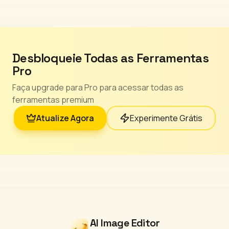
Desbloqueie Todas as Ferramentas
Pro
Faça upgrade para Pro para acessar todas as
ferramentas premium
Atualize Agora
Experimente Grátis
AI Image Editor