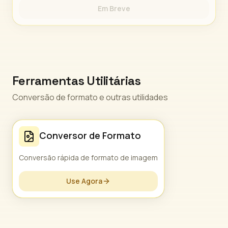
Em Breve
Ferramentas Utilitárias
Conversão de formato e outras utilidades
Conversor de Formato
Conversão rápida de formato de imagem
Use Agora